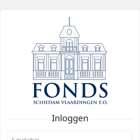
Inloggen
E-mailadres