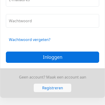
Wachtwoord
Wachtwoord vergeten?
Inloggen
Geen account? Maak een account aan
Registreren